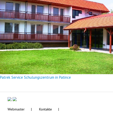
Patrek Service Schulungszentrum in Patince
Webmaster
Kontakte