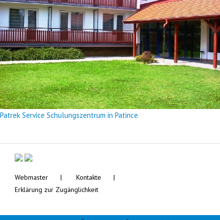
Patrek Service Schulungszentrum in Patince
Webmaster
Kontakte
Erklärung zur Zugänglichkeit