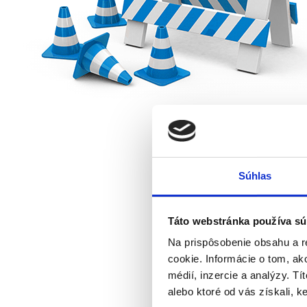
Súhlas
Táto webstránka používa sú
Na prispôsobenie obsahu a r
cookie. Informácie o tom, ak
médií, inzercie a analýzy. Tí
alebo ktoré od vás získali, ke