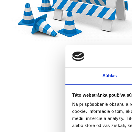
Súhlas
Táto webstránka používa sú
Na prispôsobenie obsahu a r
cookie. Informácie o tom, ak
médií, inzercie a analýzy. Tí
alebo ktoré od vás získali, ke