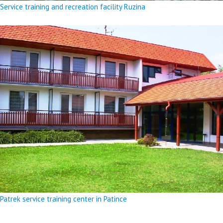
Service training and recreation facility Ruzina
Patrek service training center in Patince