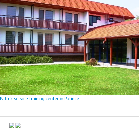
Patrek service training center in Patince