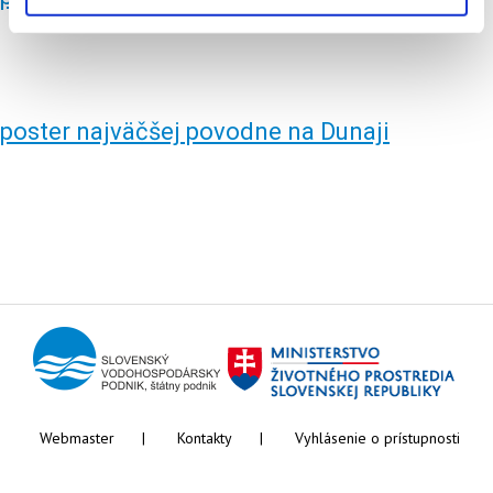
poster najväčšej povodne na Dunaji
Webmaster
Kontakty
Vyhlásenie o prístupnosti