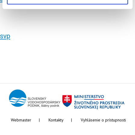
svp
Webmaster
Kontakty
Vyhlásenie o prístupnosti