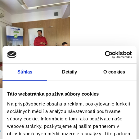
Súhlas
Detaily
O cookies
Táto webstránka používa súbory cookies
Na prispôsobenie obsahu a reklám, poskytovanie funkcií
sociálnych médií a analýzu návštevnosti používame
súbory cookie. Informácie o tom, ako používate naše
webové stránky, poskytujeme aj našim partnerom v
Vodné stavy a prietoky SHMU
oblasti sociálnych médií, inzercie a analýzy. Títo partneri