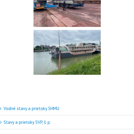
Vodné stavy a prietoky SHMU
Stavy a prietoky SVP, š. p.