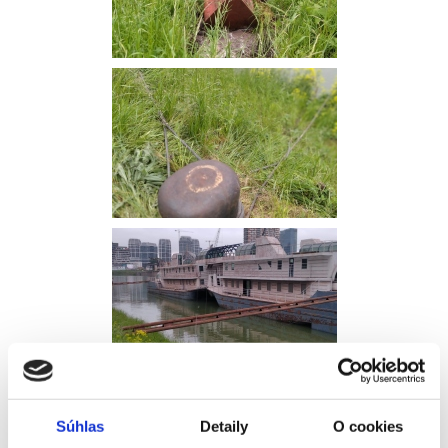
Súhlas
Detaily
O cookies