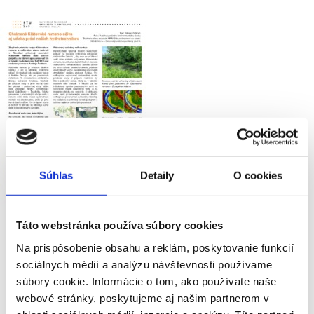
Súhlas
Detaily
O cookies
Táto webstránka používa súbory cookies
Na prispôsobenie obsahu a reklám, poskytovanie funkcií
sociálnych médií a analýzu návštevnosti používame
súbory cookie. Informácie o tom, ako používate naše
webové stránky, poskytujeme aj našim partnerom v