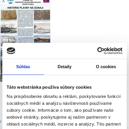
Súhlas
Detaily
O cookies
Táto webstránka používa súbory cookies
Na prispôsobenie obsahu a reklám, poskytovanie funkcií
sociálnych médií a analýzu návštevnosti používame
súbory cookie. Informácie o tom, ako používate naše
webové stránky, poskytujeme aj našim partnerom v
Vodné stavy a prietoky SHMU
oblasti sociálnych médií, inzercie a analýzy. Títo partneri