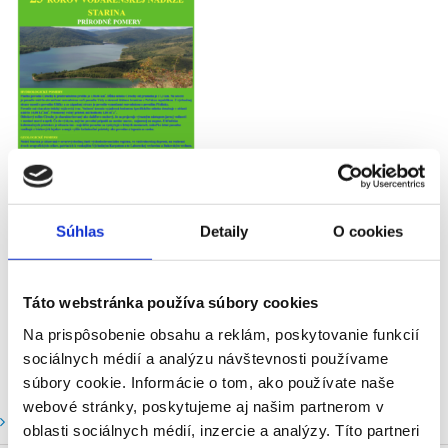
Súhlas
Detaily
O cookies
Táto webstránka používa súbory cookies
Na prispôsobenie obsahu a reklám, poskytovanie funkcií
sociálnych médií a analýzu návštevnosti používame
súbory cookie. Informácie o tom, ako používate naše
webové stránky, poskytujeme aj našim partnerom v
Vodné stavy a prietoky SHMU
oblasti sociálnych médií, inzercie a analýzy. Títo partneri