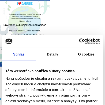
Súhlas
Detaily
O cookies
Táto webstránka používa súbory cookies
Na prispôsobenie obsahu a reklám, poskytovanie funkcií
sociálnych médií a analýzu návštevnosti používame
súbory cookie. Informácie o tom, ako používate naše
webové stránky, poskytujeme aj našim partnerom v
Vodné stavy a prietoky SHMU
oblasti sociálnych médií, inzercie a analýzy. Títo partneri