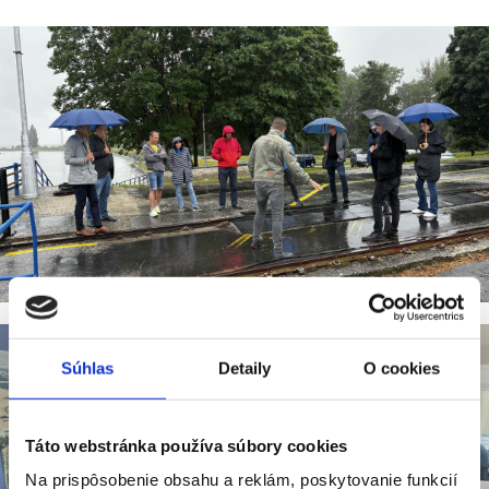
Súhlas
Detaily
O cookies
Táto webstránka používa súbory cookies
Na prispôsobenie obsahu a reklám, poskytovanie funkcií